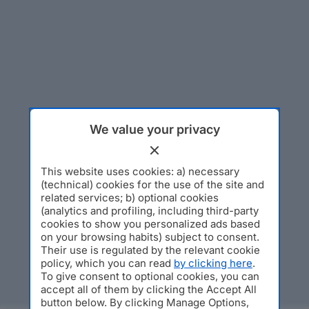
We value your privacy
This website uses cookies: a) necessary
(technical) cookies for the use of the site and
related services; b) optional cookies
(analytics and profiling, including third-party
cookies to show you personalized ads based
on your browsing habits) subject to consent.
Their use is regulated by the relevant cookie
policy, which you can read
by clicking here
.
To give consent to optional cookies, you can
accept all of them by clicking the Accept All
button below. By clicking Manage Options,