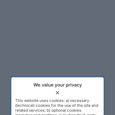
We value your privacy
This website uses cookies: a) necessary
(technical) cookies for the use of the site and
related services; b) optional cookies