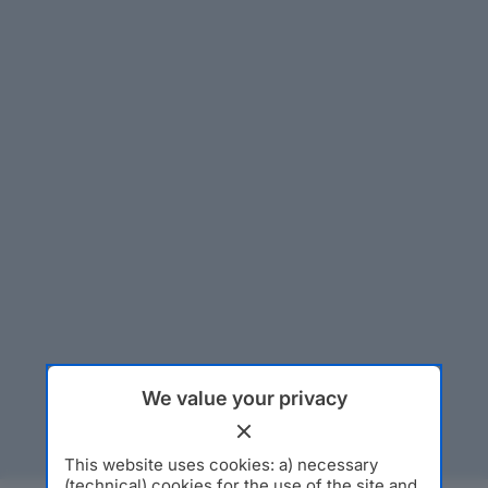
We value your privacy
This website uses cookies: a) necessary
(technical) cookies for the use of the site and