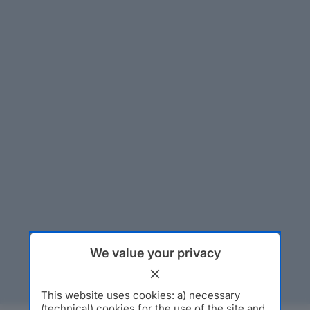
We value your privacy
This website uses cookies: a) necessary
(technical) cookies for the use of the site and