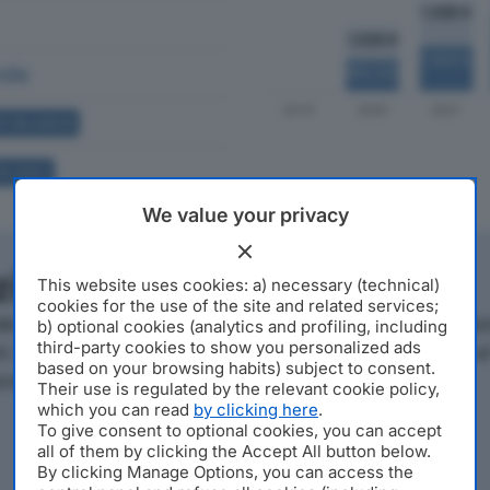
dia
A BILANCIO
A SOCI
We value your privacy
azienda
This website uses cookies: a) necessary (technical)
cookies for the use of the site and related services;
 Monza, in Via Antonio Gramsci 10, operante nel settore 
b) optional cookies (analytics and profiling, including
third-party cookies to show you personalized ads
. Con la partita IVA 02020330961, l'azienda si posiziona al 
based on your browsing habits) subject to consent.
rato.
Their use is regulated by the relevant cookie policy,
which you can read
by clicking here
.
To give consent to optional cookies, you can accept
all of them by clicking the Accept All button below.
By clicking Manage Options, you can access the