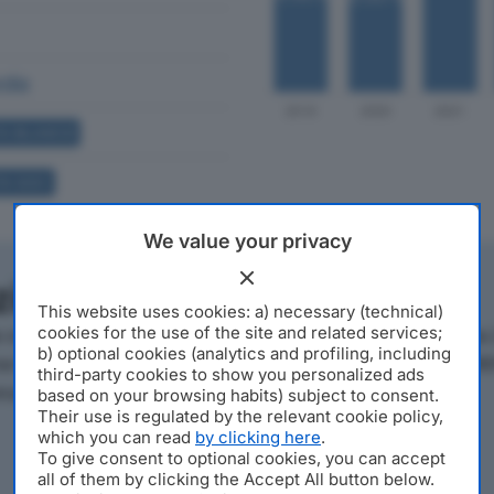
dia
A BILANCIO
A SOCI
We value your privacy
azienda
This website uses cookies: a) necessary (technical)
n sede a Lentate Sul Seveso, in Via Privata Giulio Natta
cookies for the use of the site and related services;
b) optional cookies (analytics and profiling, including
 Di Prodotti A Base Di Carne. Con la partita IVA 007853909
third-party cookies to show you personalized ads
onza-Brianza per fatturato.
based on your browsing habits) subject to consent.
Their use is regulated by the relevant cookie policy,
which you can read
by clicking here
.
To give consent to optional cookies, you can accept
all of them by clicking the Accept All button below.