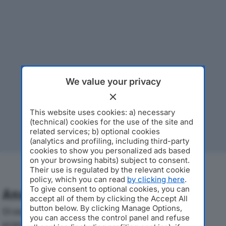
We value your privacy
This website uses cookies: a) necessary
(technical) cookies for the use of the site and
related services; b) optional cookies
(analytics and profiling, including third-party
cookies to show you personalized ads based
on your browsing habits) subject to consent.
Their use is regulated by the relevant cookie
policy, which you can read
by clicking here
.
To give consent to optional cookies, you can
Analisi Economica 2019-2024
accept all of them by clicking the Accept All
button below. By clicking Manage Options,
Di seguito l'andamento dei principali indicatori
you can access the control panel and refuse
economici di ALFA WAVE SRLdal 2019 al 2024, con