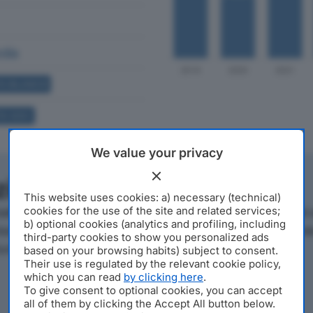
dia
A BILANCIO
A SOCI
We value your privacy
azienda
This website uses cookies: a) necessary (technical)
llo Balsamo, in Via Pelizza Da Volpedo 7/9, operante nel s
cookies for the use of the site and related services;
b) optional cookies (analytics and profiling, including
stacei E Molluschi. Con la partita IVA 02566040164, l'aziend
third-party cookies to show you personalized ads
turato.
based on your browsing habits) subject to consent.
Their use is regulated by the relevant cookie policy,
which you can read
by clicking here
.
To give consent to optional cookies, you can accept
all of them by clicking the Accept All button below.