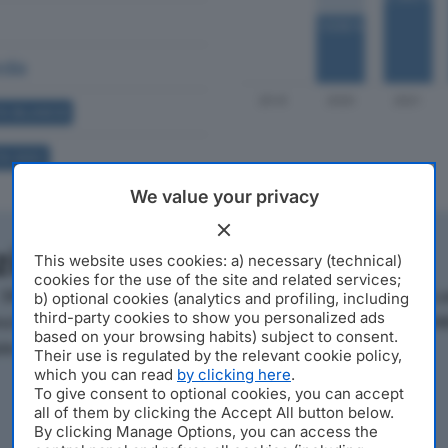
dia
A BILANCIO
A SOCI
We value your privacy
azienda
This website uses cookies: a) necessary (technical)
cookies for the use of the site and related services;
RLU è un'azienda con sede a Bernate Ticino, in Via Del L
b) optional cookies (analytics and profiling, including
third-party cookies to show you personalized ads
sclusi Macchinari E Attrezzature). Con la partita IVA 01494
based on your browsing habits) subject to consent.
ale di Milano per fatturato.
Their use is regulated by the relevant cookie policy,
which you can read
by clicking here
.
To give consent to optional cookies, you can accept
all of them by clicking the Accept All button below.
By clicking Manage Options, you can access the