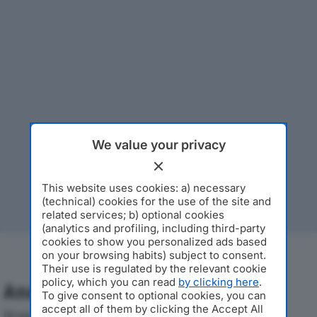
We value your privacy
This website uses cookies: a) necessary
(technical) cookies for the use of the site and
related services; b) optional cookies
(analytics and profiling, including third-party
cookies to show you personalized ads based
on your browsing habits) subject to consent.
Their use is regulated by the relevant cookie
policy, which you can read
by clicking here
.
Analisi Economica 2019-2024
To give consent to optional cookies, you can
accept all of them by clicking the Accept All
Di seguito l'andamento dei principali indicatori