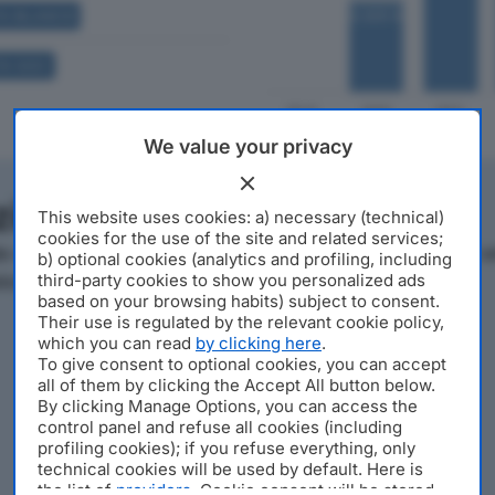
A BILANCIO
A SOCI
We value your privacy
azienda
This website uses cookies: a) necessary (technical)
cookies for the use of the site and related services;
n sede a Milano, in Via Dei Valtorta 45, operante nel set
b) optional cookies (analytics and profiling, including
blicitari. Con la partita IVA 08164300967
third-party cookies to show you personalized ads
based on your browsing habits) subject to consent.
Their use is regulated by the relevant cookie policy,
which you can read
by clicking here
.
To give consent to optional cookies, you can accept
all of them by clicking the Accept All button below.
By clicking Manage Options, you can access the
control panel and refuse all cookies (including
profiling cookies); if you refuse everything, only
technical cookies will be used by default. Here is
the list of
providers
. Cookie consent will be stored