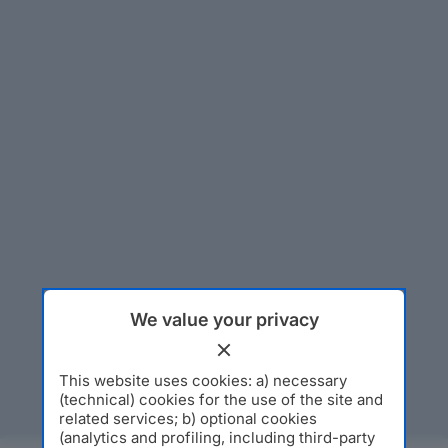
We value your privacy
This website uses cookies: a) necessary
(technical) cookies for the use of the site and
related services; b) optional cookies
(analytics and profiling, including third-party