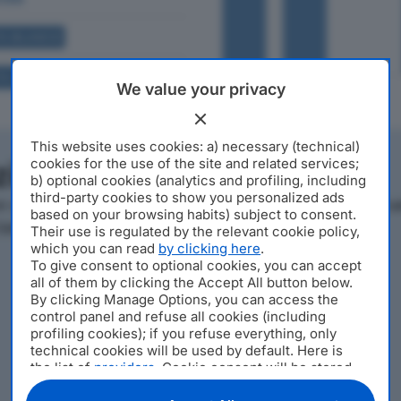
A BILANCIO
A SOCI
We value your privacy
This website uses cookies: a) necessary (technical)
cookies for the use of the site and related services;
azienda
b) optional cookies (analytics and profiling, including
third-party cookies to show you personalized ads
sede a Milano, in Via Principe Amedeo 5, operante nel sett
based on your browsing habits) subject to consent.
a IVA 09668630966
Their use is regulated by the relevant cookie policy,
which you can read
by clicking here
.
To give consent to optional cookies, you can accept
all of them by clicking the Accept All button below.
By clicking Manage Options, you can access the
control panel and refuse all cookies (including
profiling cookies); if you refuse everything, only
technical cookies will be used by default. Here is
the list of
providers
. Cookie consent will be stored
and applied also to the other websites of Editoriale