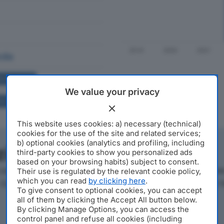
dia
A BILANCIO
We value your privacy
A SOCI
This website uses cookies: a) necessary (technical)
cookies for the use of the site and related services;
b) optional cookies (analytics and profiling, including
azienda
third-party cookies to show you personalized ads
based on your browsing habits) subject to consent.
 sede a Milano, in Via Polesine 13, operante nel settore At
Their use is regulated by the relevant cookie policy,
which you can read
by clicking here
.
. Con la partita IVA 02926361201, l'azienda si posiziona al 1
To give consent to optional cookies, you can accept
all of them by clicking the Accept All button below.
By clicking Manage Options, you can access the
control panel and refuse all cookies (including