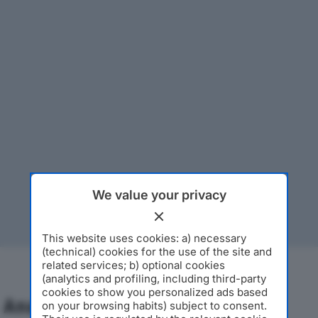
We value your privacy
This website uses cookies: a) necessary
(technical) cookies for the use of the site and
related services; b) optional cookies
(analytics and profiling, including third-party
cookies to show you personalized ads based
Analisi Economica 2019-2024
on your browsing habits) subject to consent.