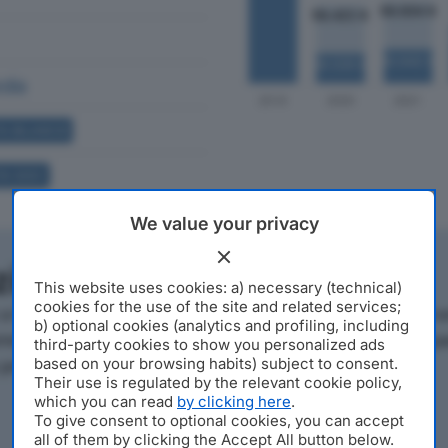
dia
A BILANCIO
A SOCI
We value your privacy
azienda
This website uses cookies: a) necessary (technical)
cookies for the use of the site and related services;
 Cernusco Sul Naviglio, in Via Carlo Donat Cattin 5, opera
b) optional cookies (analytics and profiling, including
mi Televisivi, Di Registrazioni Musicali E Sonore. Con la p
third-party cookies to show you personalized ads
 provinciale di Milano per fatturato.
based on your browsing habits) subject to consent.
Their use is regulated by the relevant cookie policy,
which you can read
by clicking here
.
To give consent to optional cookies, you can accept
all of them by clicking the Accept All button below.