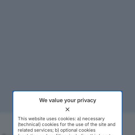
We value your privacy
This website uses cookies: a) necessary
(technical) cookies for the use of the site and
related services; b) optional cookies