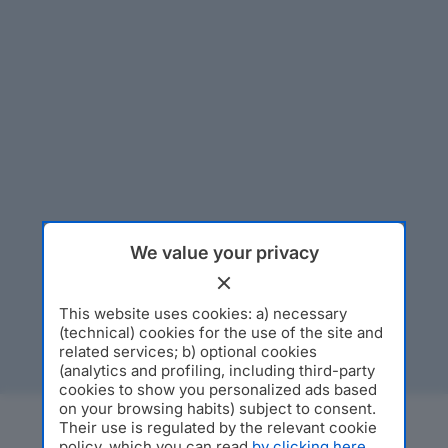
We value your privacy
This website uses cookies: a) necessary
(technical) cookies for the use of the site and
related services; b) optional cookies
(analytics and profiling, including third-party
cookies to show you personalized ads based
on your browsing habits) subject to consent.
Their use is regulated by the relevant cookie
policy, which you can read
by clicking here
.