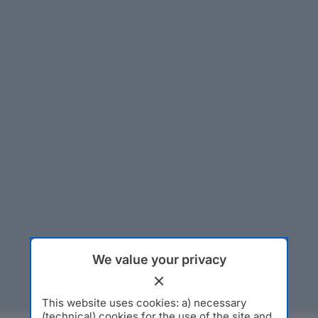
We value your privacy
This website uses cookies: a) necessary
(technical) cookies for the use of the site and