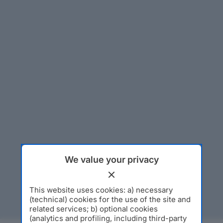
We value your privacy
This website uses cookies: a) necessary
(technical) cookies for the use of the site and
related services; b) optional cookies
(analytics and profiling, including third-party