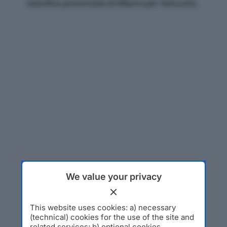
classifica provinciale di Milano per fatturato.
We value your privacy
This website uses cookies: a) necessary
(technical) cookies for the use of the site and
related services; b) optional cookies