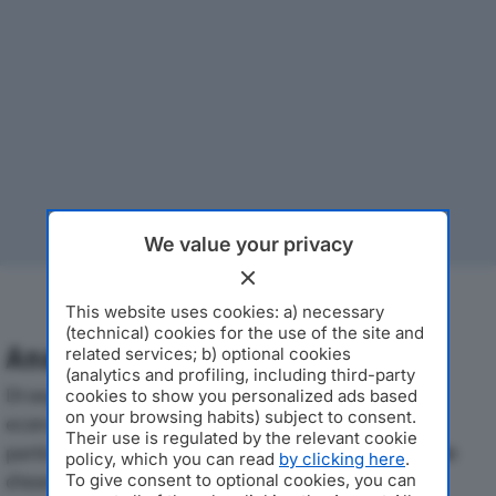
We value your privacy
This website uses cookies: a) necessary
(technical) cookies for the use of the site and
Analisi Economica 2019-2024
related services; b) optional cookies
(analytics and profiling, including third-party
Di seguito l'andamento dei principali indicatori
cookies to show you personalized ads based
on your browsing habits) subject to consent.
economici di TELECITY SRLdal 2019 al 2024, con
Their use is regulated by the relevant cookie
particolare attenzione a fatturato, produzione e utile
policy, which you can read
by clicking here
.
d'esercizio.
To give consent to optional cookies, you can