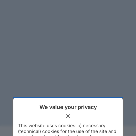
We value your privacy
This website uses cookies: a) necessary
(technical) cookies for the use of the site and