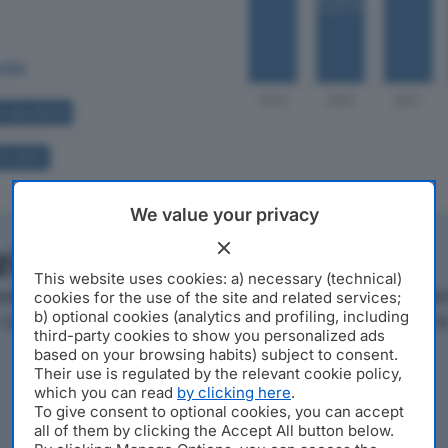
dia
A BILANCIO
A SOCI
We value your privacy
azienda
This website uses cookies: a) necessary (technical)
 a Milano, in Via Gargano 7, operante nel settore Fabbr
cookies for the use of the site and related services;
b) optional cookies (analytics and profiling, including
. Con la partita IVA 09607650158, l'azienda si posiziona al 6
third-party cookies to show you personalized ads
based on your browsing habits) subject to consent.
Their use is regulated by the relevant cookie policy,
which you can read
by clicking here
.
To give consent to optional cookies, you can accept
all of them by clicking the Accept All button below.