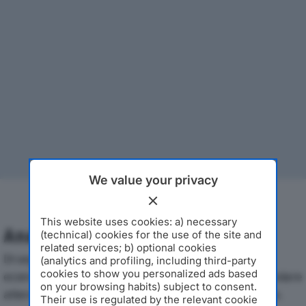
We value your privacy
This website uses cookies: a) necessary
Analisi Economica 2019-2024
(technical) cookies for the use of the site and
related services; b) optional cookies
Di seguito l'andamento dei principali indicatori
(analytics and profiling, including third-party
cookies to show you personalized ads based
economici di TALETE SRLdal 2019 al 2024, con particolare
on your browsing habits) subject to consent.
attenzione a fatturato, produzione e utile d'esercizio.
Their use is regulated by the relevant cookie