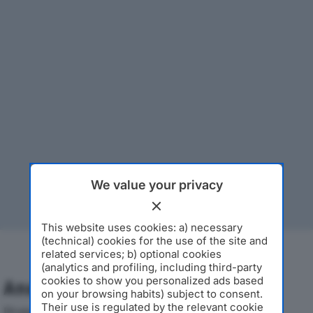
We value your privacy
This website uses cookies: a) necessary
(technical) cookies for the use of the site and
related services; b) optional cookies
(analytics and profiling, including third-party
cookies to show you personalized ads based
Analisi Economica 2019-2024
on your browsing habits) subject to consent.
Their use is regulated by the relevant cookie
Di seguito l'andamento dei principali indicatori