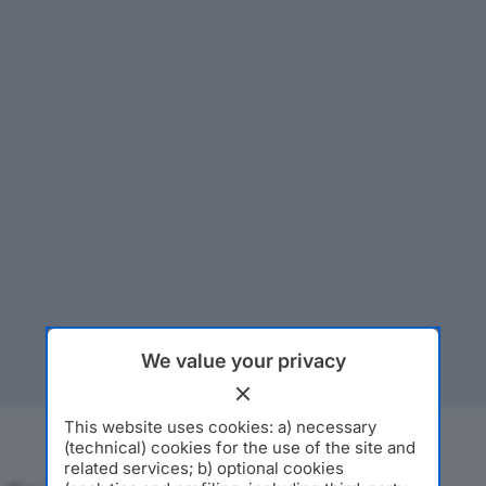
We value your privacy
This website uses cookies: a) necessary
(technical) cookies for the use of the site and
related services; b) optional cookies