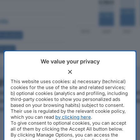
dia
A BILANCIO
A SOCI
We value your privacy
azienda
This website uses cookies: a) necessary (technical)
cookies for the use of the site and related services;
enda con sede a Milano, in Via Pola 24, operante nel sett
b) optional cookies (analytics and profiling, including
third-party cookies to show you personalized ads
stacei E Molluschi. Con la partita IVA 10333830965, l'aziend
based on your browsing habits) subject to consent.
turato.
Their use is regulated by the relevant cookie policy,
which you can read
by clicking here
.
To give consent to optional cookies, you can accept
all of them by clicking the Accept All button below.
By clicking Manage Options, you can access the