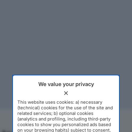
We value your privacy
This website uses cookies: a) necessary
(technical) cookies for the use of the site and
related services; b) optional cookies
(analytics and profiling, including third-party
cookies to show you personalized ads based
on your browsing habits) subject to consent.