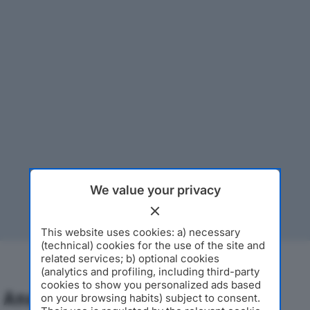
We value your privacy
This website uses cookies: a) necessary
(technical) cookies for the use of the site and
related services; b) optional cookies
(analytics and profiling, including third-party
cookies to show you personalized ads based
Analisi Economica 2019-2024
on your browsing habits) subject to consent.