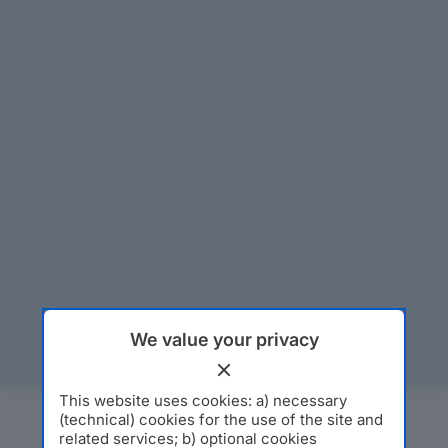
We value your privacy
This website uses cookies: a) necessary
(technical) cookies for the use of the site and
related services; b) optional cookies