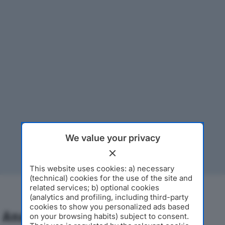
We value your privacy
This website uses cookies: a) necessary
(technical) cookies for the use of the site and
related services; b) optional cookies
(analytics and profiling, including third-party
cookies to show you personalized ads based
Analisi Economica 2019-2024
on your browsing habits) subject to consent.