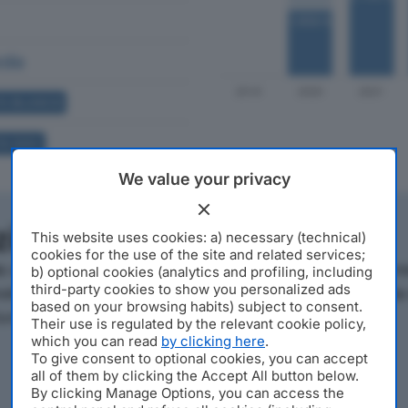
dia
A BILANCIO
A SOCI
We value your privacy
azienda
This website uses cookies: a) necessary (technical)
cookies for the use of the site and related services;
con sede a Pieve Emanuele, in Via Sardegna 14, operante
b) optional cookies (analytics and profiling, including
third-party cookies to show you personalized ads
odotti Da Forno. Con la partita IVA 06188990151, l'azienda 
based on your browsing habits) subject to consent.
turato.
Their use is regulated by the relevant cookie policy,
which you can read
by clicking here
.
To give consent to optional cookies, you can accept
all of them by clicking the Accept All button below.
By clicking Manage Options, you can access the