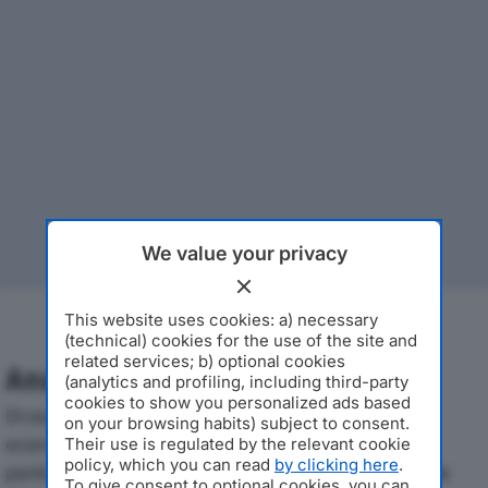
We value your privacy
This website uses cookies: a) necessary
(technical) cookies for the use of the site and
related services; b) optional cookies
Analisi Economica 2019-2024
(analytics and profiling, including third-party
cookies to show you personalized ads based
Di seguito l'andamento dei principali indicatori
on your browsing habits) subject to consent.
economici di SAMMI SRLdal 2019 al 2024, con
Their use is regulated by the relevant cookie
policy, which you can read
by clicking here
.
particolare attenzione a fatturato, produzione e utile
To give consent to optional cookies, you can