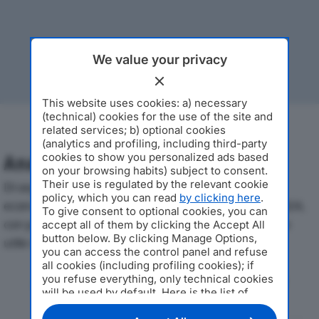
We value your privacy
This website uses cookies: a) necessary
(technical) cookies for the use of the site and
related services; b) optional cookies
(analytics and profiling, including third-party
cookies to show you personalized ads based
Analisi Economica 2019-2024
on your browsing habits) subject to consent.
Their use is regulated by the relevant cookie
Di seguito l'andamento dei principali indicatori
policy, which you can read
by clicking here
.
economici di RIVER IMMOBILIARE SRLdal 2019 al 2024,
To give consent to optional cookies, you can
con particolare attenzione a fatturato, produzione e
accept all of them by clicking the Accept All
button below. By clicking Manage Options,
utile d'esercizio.
you can access the control panel and refuse
all cookies (including profiling cookies); if
you refuse everything, only technical cookies
Andamento del fatturato dal 2019
will be used by default. Here is the list of
al 2024
providers
. Cookie consent will be stored and