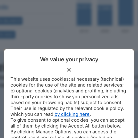
dia
A BILANCIO
A SOCI
We value your privacy
azienda
te, in Via San Nicola 43/45, operante nel settore Attività 
This website uses cookies: a) necessary (technical)
ateriali. Con la partita IVA 03977210982, l'azienda si posiz
cookies for the use of the site and related services;
b) optional cookies (analytics and profiling, including
third-party cookies to show you personalized ads
based on your browsing habits) subject to consent.
Their use is regulated by the relevant cookie policy,
which you can read
by clicking here
.
To give consent to optional cookies, you can accept
all of them by clicking the Accept All button below.
By clicking Manage Options, you can access the
control panel and refuse all cookies (including