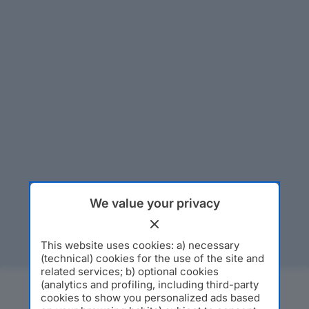
We value your privacy
This website uses cookies: a) necessary
(technical) cookies for the use of the site and
related services; b) optional cookies
(analytics and profiling, including third-party
cookies to show you personalized ads based