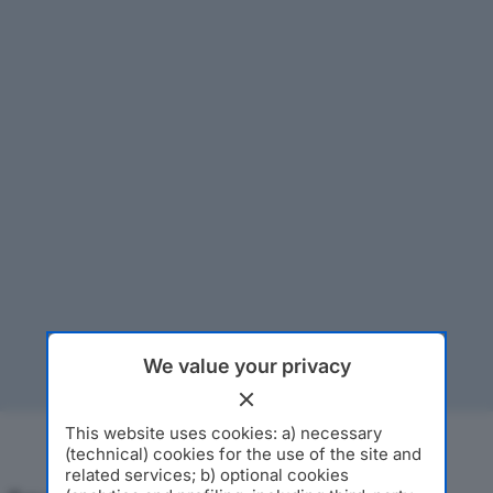
We value your privacy
This website uses cookies: a) necessary
(technical) cookies for the use of the site and
related services; b) optional cookies