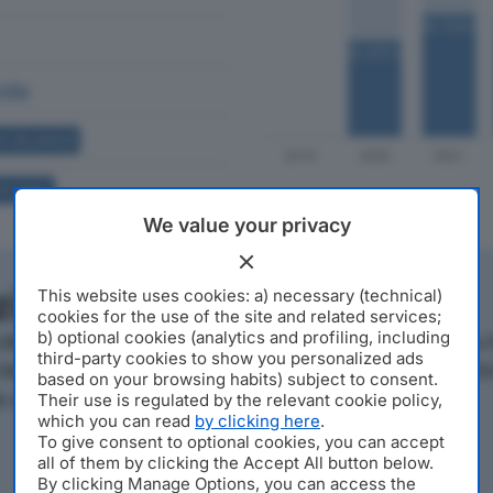
dia
A BILANCIO
A SOCI
We value your privacy
azienda
This website uses cookies: a) necessary (technical)
cookies for the use of the site and related services;
b) optional cookies (analytics and profiling, including
TICI ELETTRICI SPECIALI SPA è un'azienda con sede a M
third-party cookies to show you personalized ads
 Macchinari Ed Apparecchiature Nca. Con la partita IVA 050
based on your browsing habits) subject to consent.
e di Milano per fatturato.
Their use is regulated by the relevant cookie policy,
which you can read
by clicking here
.
To give consent to optional cookies, you can accept
all of them by clicking the Accept All button below.
By clicking Manage Options, you can access the