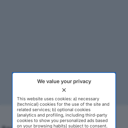
We value your privacy
This website uses cookies: a) necessary
(technical) cookies for the use of the site and
related services; b) optional cookies
(analytics and profiling, including third-party
cookies to show you personalized ads based
on your browsing habits) subject to consent.