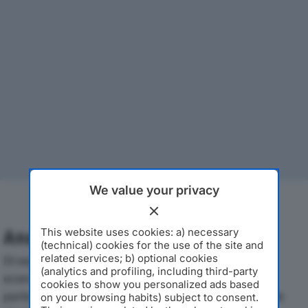
We value your privacy
This website uses cookies: a) necessary
Analisi Economica 2019-2024
(technical) cookies for the use of the site and
related services; b) optional cookies
Di seguito l'andamento dei principali indicatori
(analytics and profiling, including third-party
economici di POLARIS SPAdal 2019 al 2024, con
cookies to show you personalized ads based
particolare attenzione a fatturato, produzione e utile
on your browsing habits) subject to consent.