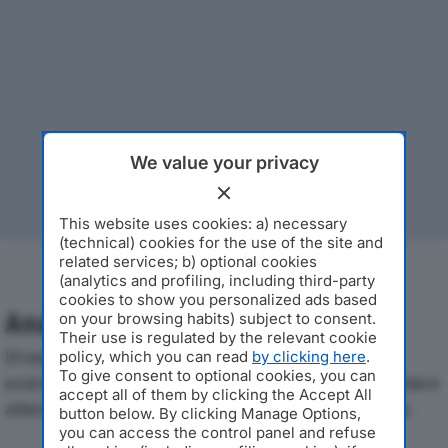
We value your privacy
This website uses cookies: a) necessary
(technical) cookies for the use of the site and
related services; b) optional cookies
(analytics and profiling, including third-party
cookies to show you personalized ads based
Analisi Economica 2019-2024
on your browsing habits) subject to consent.
Their use is regulated by the relevant cookie
Di seguito l'andamento dei principali indicatori
policy, which you can read
by clicking here
.
To give consent to optional cookies, you can
economici di PIELLE SRLdal 2019 al 2024, con particolare
accept all of them by clicking the Accept All
attenzione a fatturato, produzione e utile d'esercizio.
button below. By clicking Manage Options,
you can access the control panel and refuse