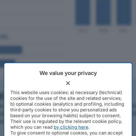
dia
A BILANCIO
A SOCI
We value your privacy
azienda
This website uses cookies: a) necessary (technical)
cookies for the use of the site and related services;
b) optional cookies (analytics and profiling, including
lano, in Via Angelo Inganni 93, operante nel settore Comm
third-party cookies to show you personalized ads
iscaldamento E Di Condizionamento. Con la partita IVA 1279
based on your browsing habits) subject to consent.
ale di Milano per fatturato.
Their use is regulated by the relevant cookie policy,
which you can read
by clicking here
.
To give consent to optional cookies, you can accept