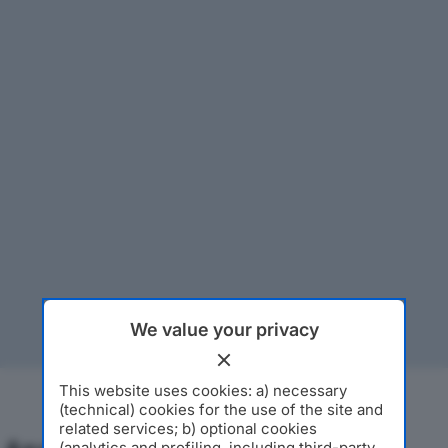
We value your privacy
This website uses cookies: a) necessary
(technical) cookies for the use of the site and
related services; b) optional cookies
(analytics and profiling, including third-party