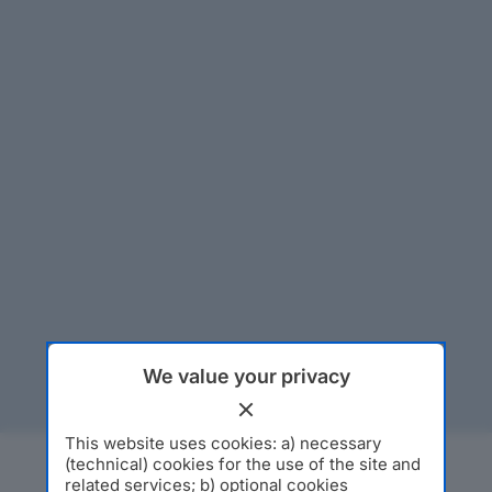
We value your privacy
This website uses cookies: a) necessary
(technical) cookies for the use of the site and
related services; b) optional cookies