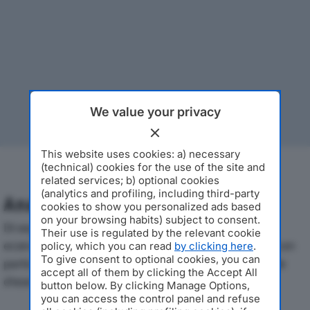
We value your privacy
This website uses cookies: a) necessary
(technical) cookies for the use of the site and
related services; b) optional cookies
(analytics and profiling, including third-party
Analisi Economica 2019-2024
cookies to show you personalized ads based
on your browsing habits) subject to consent.
Di seguito l'andamento dei principali indicatori
Their use is regulated by the relevant cookie
economici di OROBIE SERVIZI SRLdal 2019 al 2024, con
policy, which you can read
by clicking here
.
To give consent to optional cookies, you can
particolare attenzione a fatturato, produzione e utile
accept all of them by clicking the Accept All
d'esercizio.
button below. By clicking Manage Options,
you can access the control panel and refuse