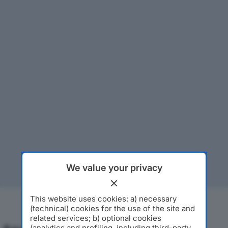
We value your privacy
This website uses cookies: a) necessary
(technical) cookies for the use of the site and
related services; b) optional cookies
(analytics and profiling, including third-party