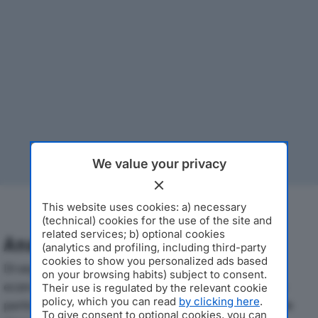
We value your privacy
This website uses cookies: a) necessary
(technical) cookies for the use of the site and
related services; b) optional cookies
Analisi Economica 2019-2024
(analytics and profiling, including third-party
cookies to show you personalized ads based
Di seguito l'andamento dei principali indicatori
on your browsing habits) subject to consent.
economici di OBERDAN 12 SRLdal 2019 al 2024, con
Their use is regulated by the relevant cookie
policy, which you can read
by clicking here
.
particolare attenzione a fatturato, produzione e utile
To give consent to optional cookies, you can