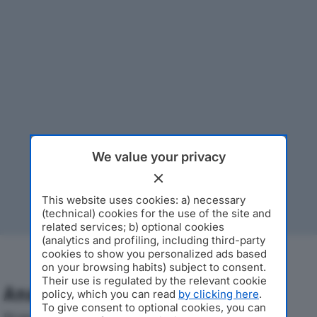
We value your privacy
This website uses cookies: a) necessary
(technical) cookies for the use of the site and
related services; b) optional cookies
(analytics and profiling, including third-party
cookies to show you personalized ads based
on your browsing habits) subject to consent.
Their use is regulated by the relevant cookie
Analisi Economica 2019-2024
policy, which you can read
by clicking here
.
To give consent to optional cookies, you can