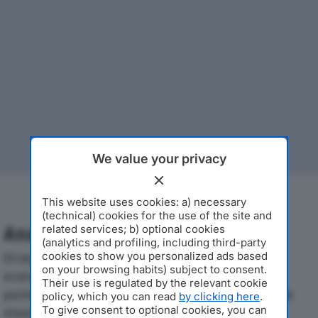
We value your privacy
This website uses cookies: a) necessary
(technical) cookies for the use of the site and
related services; b) optional cookies
Analisi Economica 2019-2024
(analytics and profiling, including third-party
cookies to show you personalized ads based
Di seguito l'andamento dei principali indicatori
on your browsing habits) subject to consent.
economici di NOLOGIX SRLdal 2019 al 2024, con
Their use is regulated by the relevant cookie
particolare attenzione a fatturato, produzione e utile
policy, which you can read
by clicking here
.
To give consent to optional cookies, you can
d'esercizio.